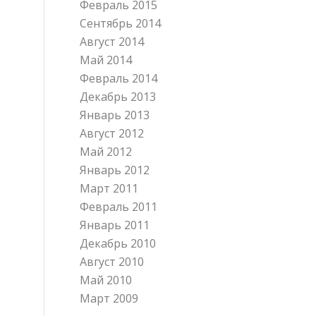
Февраль 2015
Сентябрь 2014
Август 2014
Май 2014
Февраль 2014
Декабрь 2013
Январь 2013
Август 2012
Май 2012
Январь 2012
Март 2011
Февраль 2011
Январь 2011
Декабрь 2010
Август 2010
Май 2010
Март 2009