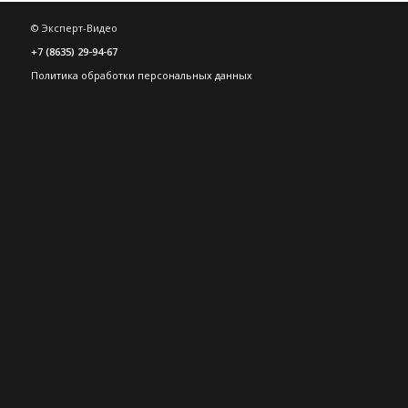
© Эксперт-Видео
+7 (8635) 29-94-67
Политика обработки персональных данных