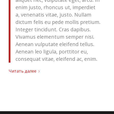
enim justo, rhoncus ut, imperdiet
a, venenatis vitae, justo. Nullam
dictum felis eu pede mollis pretium.
Integer tincidunt. Cras dapibus.
Vivamus elementum semper nisi.
Aenean vulputate eleifend tellus.
Aenean leo ligula, porttitor eu,
consequat vitae, eleifend ac, enim.
Читать далее