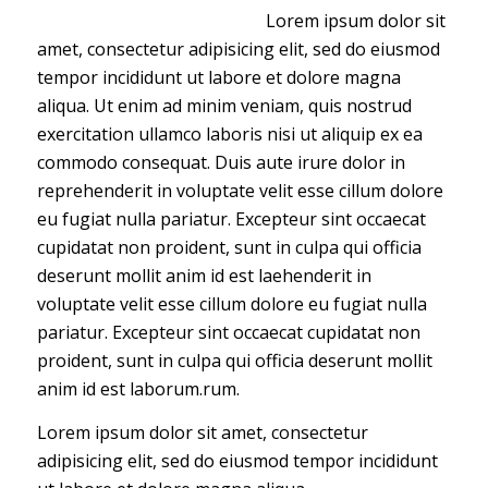
Lorem ipsum dolor sit
amet, consectetur adipisicing elit, sed do eiusmod
tempor incididunt ut labore et dolore magna
aliqua. Ut enim ad minim veniam, quis nostrud
exercitation ullamco laboris nisi ut aliquip ex ea
commodo consequat. Duis aute irure dolor in
reprehenderit in voluptate velit esse cillum dolore
eu fugiat nulla pariatur. Excepteur sint occaecat
cupidatat non proident, sunt in culpa qui officia
deserunt mollit anim id est laehenderit in
voluptate velit esse cillum dolore eu fugiat nulla
pariatur. Excepteur sint occaecat cupidatat non
proident, sunt in culpa qui officia deserunt mollit
anim id est laborum.rum.
Lorem ipsum dolor sit amet, consectetur
adipisicing elit, sed do eiusmod tempor incididunt