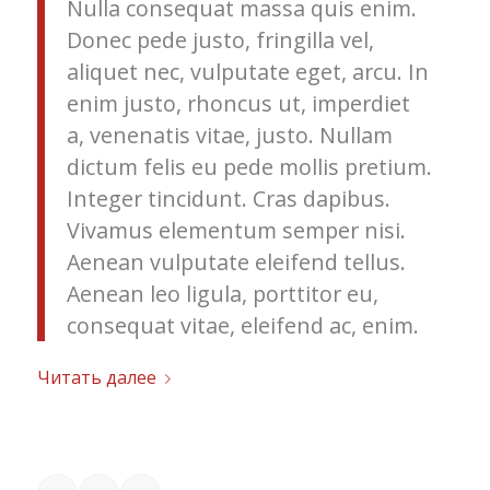
Nulla consequat massa quis enim.
Donec pede justo, fringilla vel,
aliquet nec, vulputate eget, arcu. In
enim justo, rhoncus ut, imperdiet
a, venenatis vitae, justo. Nullam
dictum felis eu pede mollis pretium.
Integer tincidunt. Cras dapibus.
Vivamus elementum semper nisi.
Aenean vulputate eleifend tellus.
Aenean leo ligula, porttitor eu,
consequat vitae, eleifend ac, enim.
Читать далее