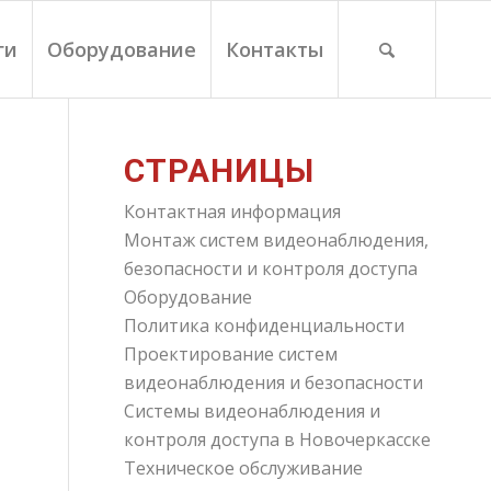
ги
Оборудование
Контакты
СТРАНИЦЫ
Контактная информация
Монтаж систем видеонаблюдения,
безопасности и контроля доступа
Оборудование
Политика конфиденциальности
Проектирование систем
видеонаблюдения и безопасности
Системы видеонаблюдения и
контроля доступа в Новочеркасске
Техническое обслуживание