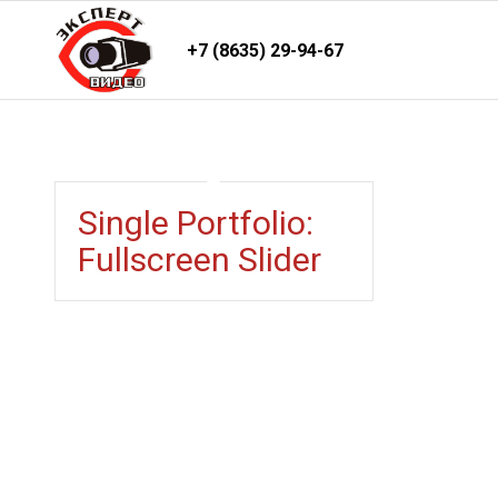
+7 (8635) 29-94-67
Single Portfolio:
Fullscreen Slider