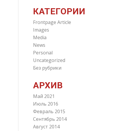
КАТЕГОРИИ
Frontpage Article
Images
Media
News
Personal
Uncategorized
Без рубрики
АРХИВ
Май 2021
Июль 2016
Февраль 2015
Сентябрь 2014
Август 2014