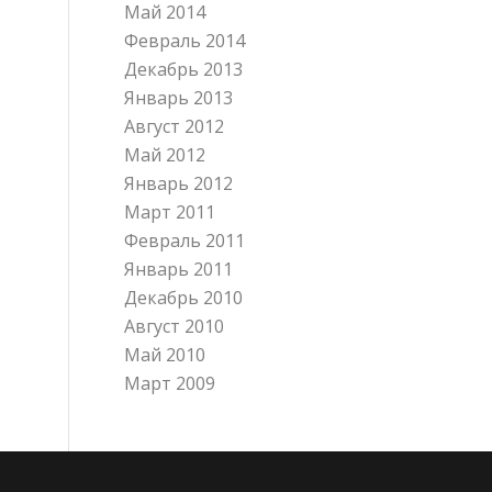
Май 2014
Февраль 2014
Декабрь 2013
Январь 2013
Август 2012
Май 2012
Январь 2012
Март 2011
Февраль 2011
Январь 2011
Декабрь 2010
Август 2010
Май 2010
Март 2009