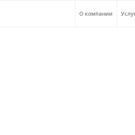
О компании
Услу