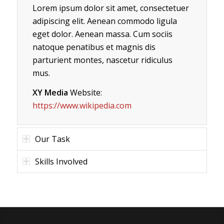
Lorem ipsum dolor sit amet, consectetuer
adipiscing elit. Aenean commodo ligula
eget dolor. Aenean massa. Cum sociis
natoque penatibus et magnis dis
parturient montes, nascetur ridiculus
mus.
XY Media
Website:
https://www.wikipedia.com
Our Task
Skills Involved