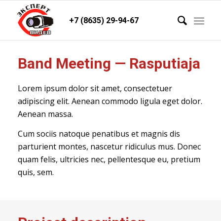
+7 (8635) 29-94-67
Band Meeting — Rasputiaja
Lorem ipsum dolor sit amet, consectetuer
adipiscing elit. Aenean commodo ligula eget dolor.
Aenean massa.
Cum sociis natoque penatibus et magnis dis
parturient montes, nascetur ridiculus mus. Donec
quam felis, ultricies nec, pellentesque eu, pretium
quis, sem.